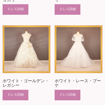
ホワイト・ゴールデン・
ホワイト・レース・ブー
レガシー
ケ