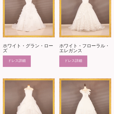
ホワイト・グラン・ロー
ホワイト・フローラル・
ズ
エレガンス