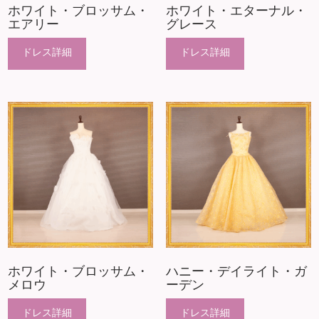
ホワイト・ブロッサム・
ホワイト・エターナル・
エアリー
グレース
ホワイト・ブロッサム・
ハニー・デイライト・ガ
メロウ
ーデン