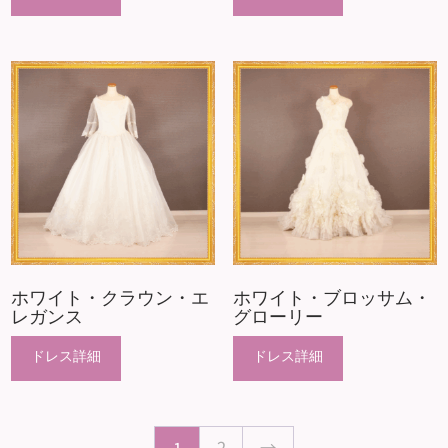
ホワイト・クラウン・エ
ホワイト・ブロッサム・
レガンス
グローリー
2
→
1