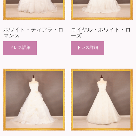
ホワイト・ティアラ・ロ
ロイヤル・ホワイト・ロ
マンス
ーズ