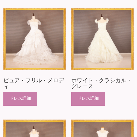
ピュア・フリル・メロデ
ホワイト・クラシカル・
ィ
グレース