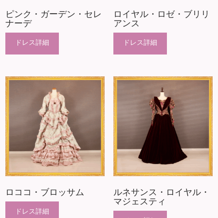
ピンク・ガーデン・セレ
ロイヤル・ロゼ・ブリリ
ナーデ
アンス
ロココ・ブロッサム
ルネサンス・ロイヤル・
マジェスティ