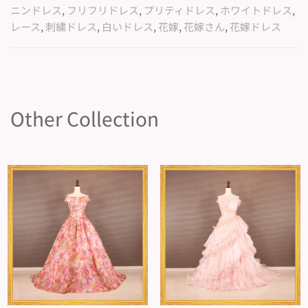
ニンドレス
,
フリフリドレス
,
プリティドレス
,
ホワイトドレス
,
レース
,
刺繍ドレス
,
白いドレス
,
花嫁
,
花嫁さん
,
花嫁ドレス