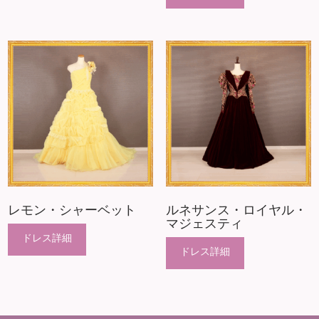
レモン・シャーベット
ルネサンス・ロイヤル・
マジェスティ