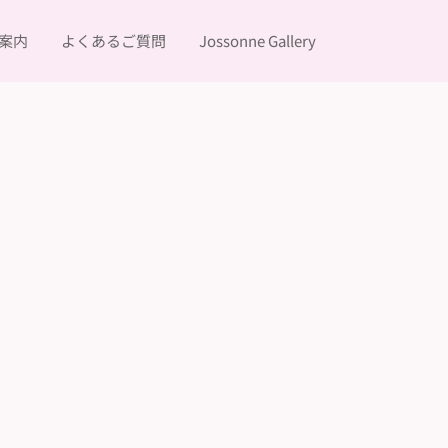
案内
よくあるご質問
Jossonne Gallery