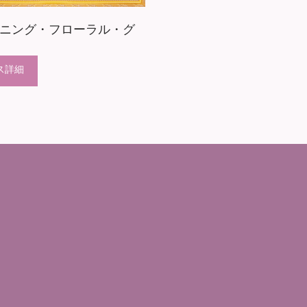
ニング・フローラル・グ