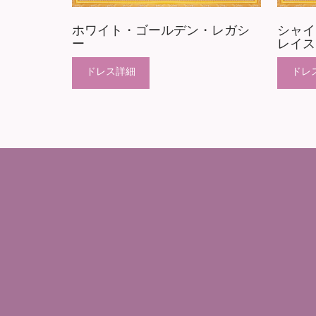
ホワイト・ゴールデン・レガシ
シャイ
ー
レイス