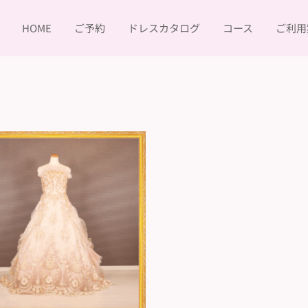
HOME
ご予約
ドレスカタログ
コース
ご利用