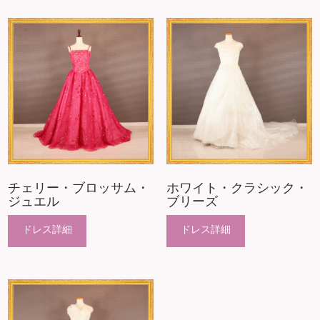
チェリー・ブロッサム・
ホワイト・クラシック・
ジュエル
ブリーズ