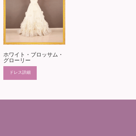
ホワイト・ブロッサム・
グローリー