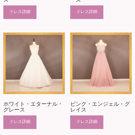
ホワイト・エターナル・
ピンク・エンジェル・グ
グレース
レイス